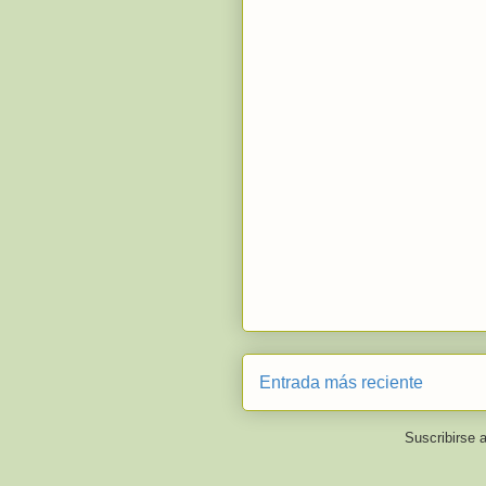
Entrada más reciente
Suscribirse 