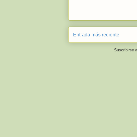
Entrada más reciente
Suscribirse 