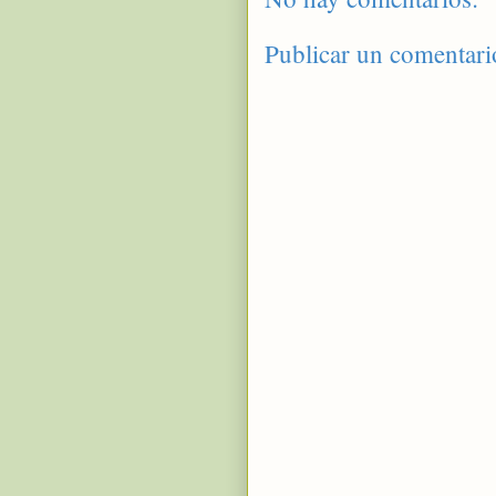
Publicar un comentari