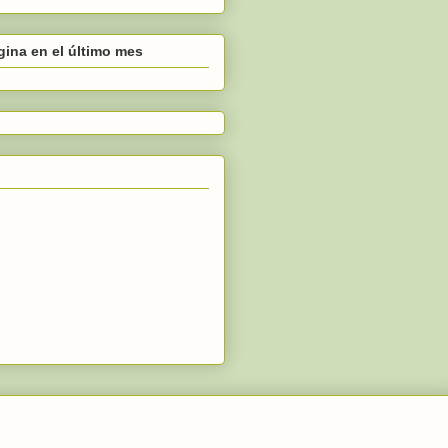
gina en el último mes